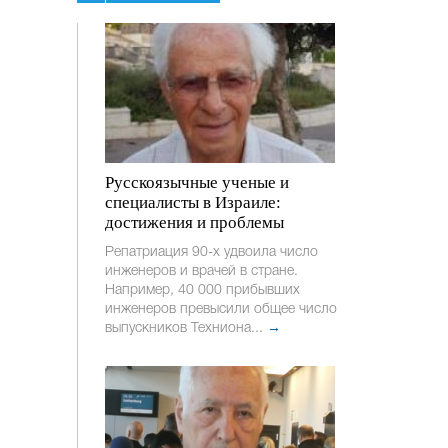
Русскоязычные ученые и
специалисты в Израиле:
достижения и проблемы
Репатриация 90-х удвоила число
инженеров и врачей в стране.
Например, 40 000 прибывших
инженеров превысили общее число
выпускников Техниона...
→