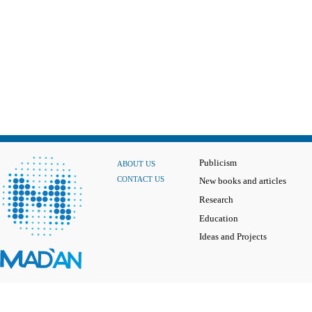
Publicism
ABOUT US
CONTACT US
New books and articles
Research
Education
Ideas and Projects