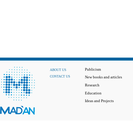
Publicism
ABOUT US
CONTACT US
New books and articles
Research
Education
Ideas and Projects