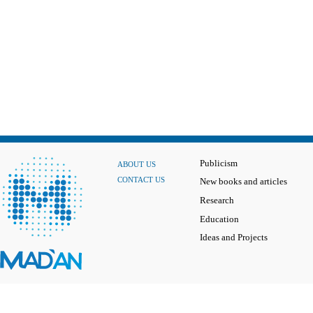
Publicism
ABOUT US
CONTACT US
New books and articles
Research
Education
Ideas and Projects