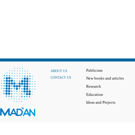
Publicism
ABOUT US
CONTACT US
New books and articles
Research
Education
Ideas and Projects