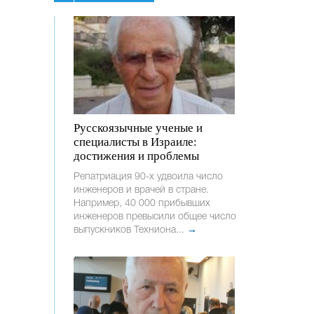
Русскоязычные ученые и
специалисты в Израиле:
достижения и проблемы
Репатриация 90-х удвоила число
инженеров и врачей в стране.
Например, 40 000 прибывших
инженеров превысили общее число
выпускников Техниона...
→