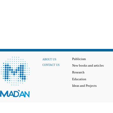
Publicism
ABOUT US
CONTACT US
New books and articles
Research
Education
Ideas and Projects