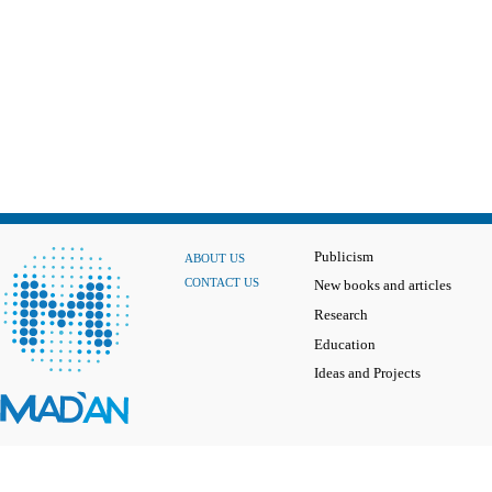
Publicism
ABOUT US
CONTACT US
New books and articles
Research
Education
Ideas and Projects