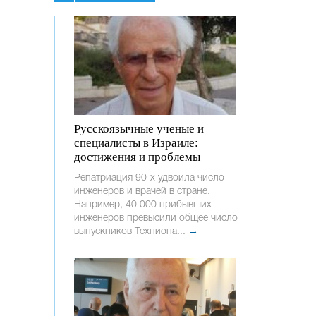
Русскоязычные ученые и
специалисты в Израиле:
достижения и проблемы
Репатриация 90-х удвоила число
инженеров и врачей в стране.
Например, 40 000 прибывших
инженеров превысили общее число
выпускников Техниона...
→