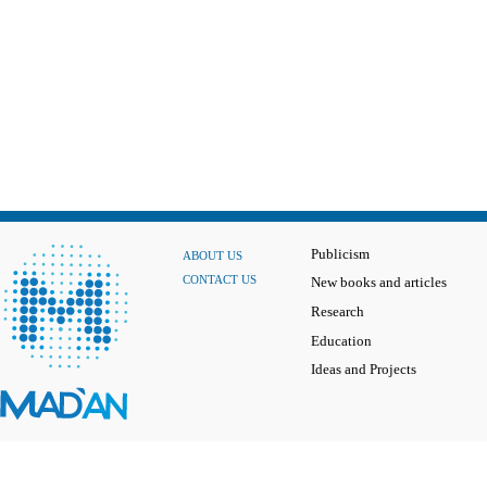
Publicism
ABOUT US
CONTACT US
New books and articles
Research
Education
Ideas and Projects