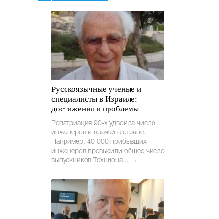
Русскоязычные ученые и
специалисты в Израиле:
достижения и проблемы
Репатриация 90-х удвоила число
инженеров и врачей в стране.
Например, 40 000 прибывших
инженеров превысили общее число
выпускников Техниона...
→