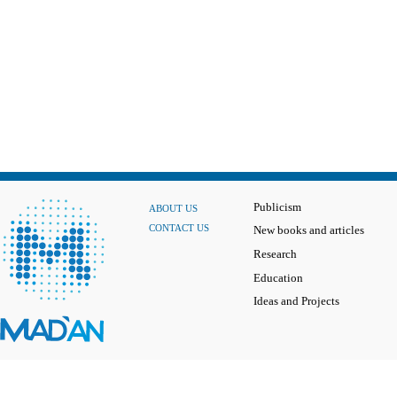
Publicism
ABOUT US
CONTACT US
New books and articles
Research
Education
Ideas and Projects