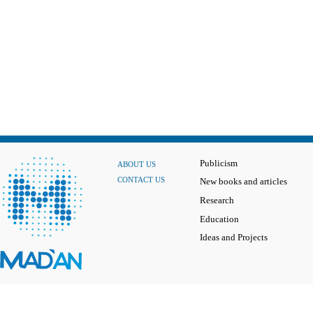
Publicism
ABOUT US
CONTACT US
New books and articles
Research
Education
Ideas and Projects