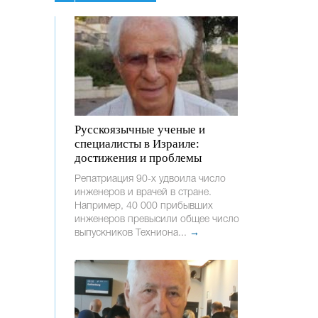
Русскоязычные ученые и
специалисты в Израиле:
достижения и проблемы
Репатриация 90-х удвоила число
инженеров и врачей в стране.
Например, 40 000 прибывших
инженеров превысили общее число
выпускников Техниона...
→