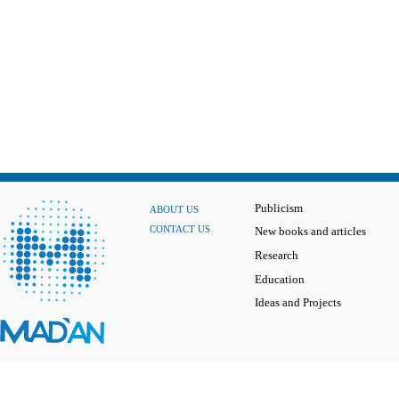
Publicism
ABOUT US
CONTACT US
New books and articles
Research
Education
Ideas and Projects