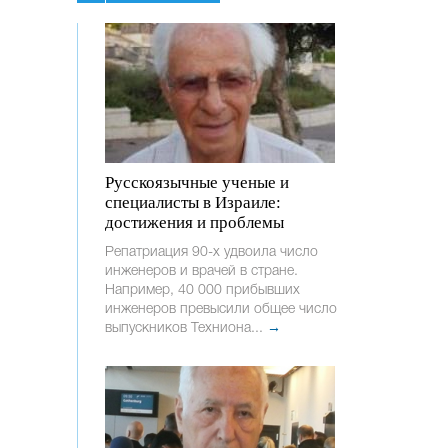
Русскоязычные ученые и
специалисты в Израиле:
достижения и проблемы
Репатриация 90-х удвоила число
инженеров и врачей в стране.
Например, 40 000 прибывших
инженеров превысили общее число
выпускников Техниона...
→