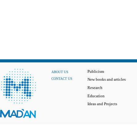
Publicism
ABOUT US
CONTACT US
New books and articles
Research
Education
Ideas and Projects