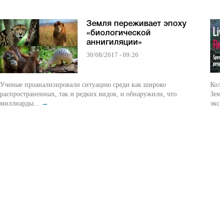
Земля переживает эпоху
«биологической
аннигиляции»
30/08/2017 - 09:26
Ученые проанализировали ситуацию среди как широко
Ко
распространенных, так и редких видов, и обнаружили, что
Зем
миллиарды...
→
экс