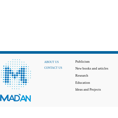
Publicism
ABOUT US
CONTACT US
New books and articles
Research
Education
Ideas and Projects