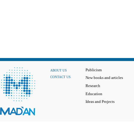
Publicism
ABOUT US
CONTACT US
New books and articles
Research
Education
Ideas and Projects