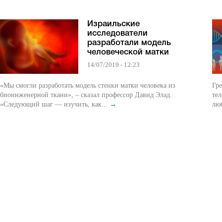
Израильские
исследователи
разработали модель
человеческой матки
14/07/2019 - 12:23
«Мы смогли разработать модель стенки матки человека из
Гре
биоинженерной ткани», – сказал профессор Давид Элад.
тел
«Следующий шаг — изучить, как...
→
лю