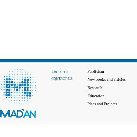
Publicism
ABOUT US
CONTACT US
New books and articles
Research
Education
Ideas and Projects