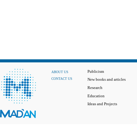
Publicism
ABOUT US
CONTACT US
New books and articles
Research
Education
Ideas and Projects