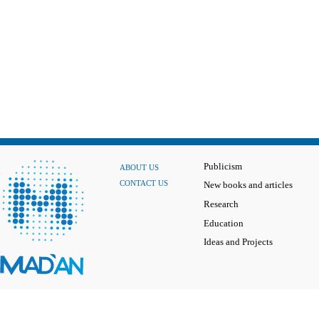
Publicism
ABOUT US
CONTACT US
New books and articles
Research
Education
Ideas and Projects