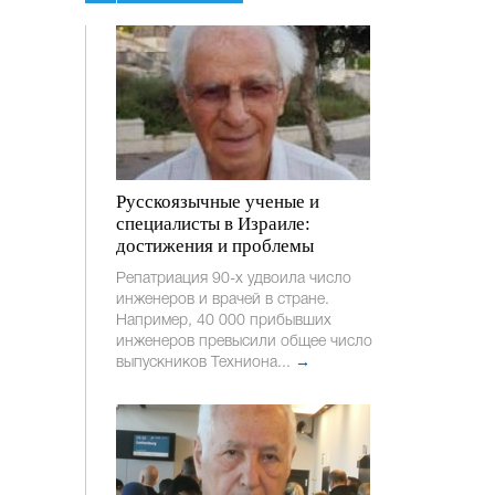
Русскоязычные ученые и
специалисты в Израиле:
достижения и проблемы
Репатриация 90-х удвоила число
инженеров и врачей в стране.
Например, 40 000 прибывших
инженеров превысили общее число
выпускников Техниона...
→