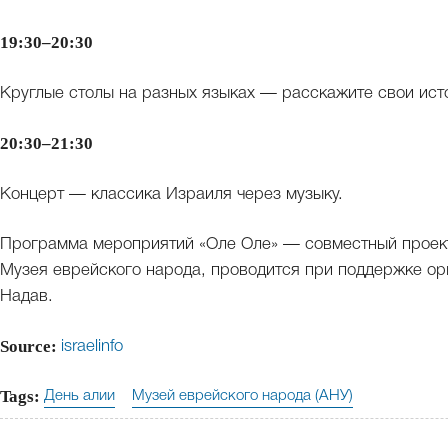
19:30–20:30
Круглые столы на разных языках — расскажите свои исто
20:30–21:30
Концерт — классика Израиля через музыку.
Программа мероприятий «Оле Оле» — совместный проек
Музея еврейского народа, проводится при поддержке о
Надав.
Source:
israelinfo
Tags:
День алии
Музей еврейского народа (АНУ)