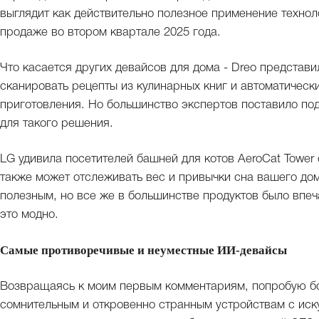
выглядит как действительно полезное применение технол
продаже во втором квартале 2025 года.
Что касается других девайсов для дома - Dreo представи
сканировать рецепты из кулинарных книг и автоматическ
приготовления. Но большинство экспертов поставило по
для такого решения.
LG удивила посетителей башней для котов AeroCat Tower
также может отслеживать вес и привычки сна вашего до
полезным, но все же в большинстве продуктов было впеча
это модно.
Самые противоречивые и неуместные ИИ-девайсы
Возвращаясь к моим первым комментариям, попробую бо
сомнительным и откровенно странным устройствам с иск