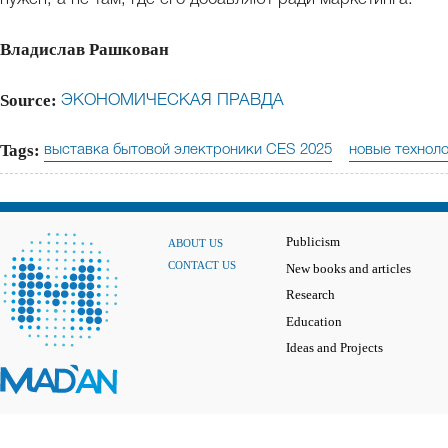
Владислав Рашкован
Source:
ЭКОНОМИЧЕСКАЯ ПРАВДА
Tags:
выставка бытовой электроники CES 2025
новые техноло
Publicism
ABOUT US
CONTACT US
New books and articles
Research
Education
Ideas and Projects