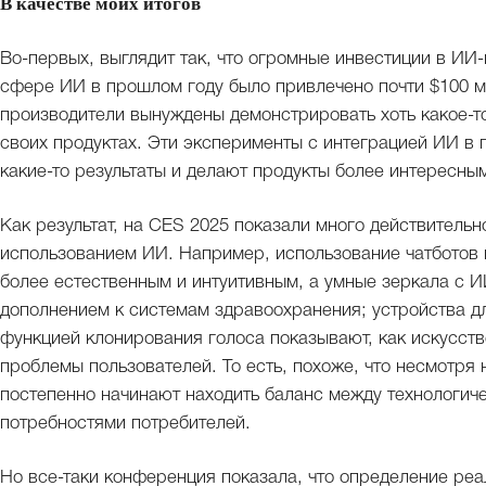
В качестве моих итогов
Во-первых, выглядит так, что огромные инвестиции в ИИ-
сфере ИИ в прошлом году было привлечено почти $100 мл
производители вынуждены демонстрировать хоть какое-т
своих продуктах. Эти эксперименты с интеграцией ИИ в 
какие-то результаты и делают продукты более интересны
Как результат, на CES 2025 показали много действительн
использованием ИИ. Например, использование чатботов в
более естественным и интуитивным, а умные зеркала с 
дополнением к системам здравоохранения; устройства д
функцией клонирования голоса показывают, как искусст
проблемы пользователей. То есть, похоже, что несмотря
постепенно начинают находить баланс между технологи
потребностями потребителей.
Но все-таки конференция показала, что определение ре