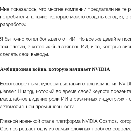
Мне показалось, что многие компании предлагали не те 
потребители, а такие, которые можно создать сегодня, в
разработку.
Я бы точно хотел большего от ИИ. Но все же давайте по
технологии, в которых был заявлен ИИ, и те, которые эк
сделать свои выводы.
Амбициозная война, которую начинает NVIDIA
Безоговорочным лидером выставки стала компания NVID
(Jensen Huang), который во время своей keynote презент
масштабное видение роли ИИ в различных индустриях - о
автомобильной промышленности.
Главной новинкой стала платформа NVIDIA Cosmos, котора
Cosmos решает одну из самых сложных проблем совреме