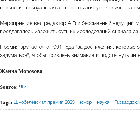
насколько сексуальная активность анчоусов влияет на с
Мероприятие вел редактор AIR и бессменный ведущий М
предлагалось изложить суть их исследований сначала за 
Премия вручается с 1991 года "за достижения, которые 
задуматься", чтобы привлечь внимание и подстегнуть инт
Жанна Морозова
Source:
9tv
Tags:
Шнобелевская премия 2023
юмор
наука
Гарвардски