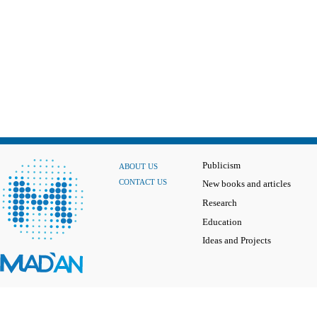
Publicism
ABOUT US
CONTACT US
New books and articles
Research
Education
Ideas and Projects