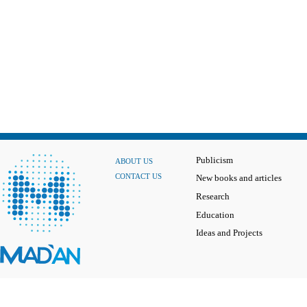
Publicism
ABOUT US
CONTACT US
New books and articles
Research
Education
Ideas and Projects