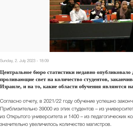
Sunday, 2. July 2023 - 18:09
Центральное бюро статистики недавно опубликовало д
проливающие свет на количество студентов, заканчи
Израиле, и на то, какие области обучения являются 
Согласно отчету, в 2021/22 году обучение успешно закон
Приблизительно 39000 из этих студентов – из университет
из Открытого университета и 1400 – из педагогических к
значительно увеличилось количество магистров.