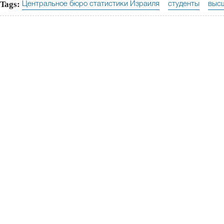
Tags:
Центральное бюро статистики Израиля
студенты
выс