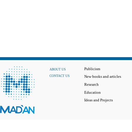
Publicism
ABOUT US
CONTACT US
New books and articles
Research
Education
Ideas and Projects