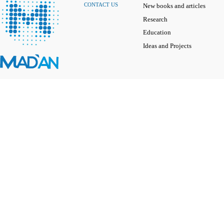
CONTACT US
New books and articles
Research
Education
Ideas and Projects