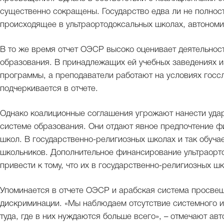
существенно сокращены. Государство едва ли не полнос
происходящее в ультраортодоксальных школах, автономи
В то же время отчет ОЭСР высоко оценивает деятельнос
образования. В принадлежащих ей учебных заведениях 
программы, а преподаватели работают на условиях госсл
подчеркивается в отчете.
Однако коалиционные соглашения угрожают нанести удар
системе образования. Они отдают явное предпочтение 
школ. В государственно-религиозных школах и так обуча
школьников. Дополнительное финансирование ультраорт
привести к тому, что их в государственно-религиозных ш
Упоминается в отчете ОЭСР и арабская система просве
дискриминации. «Мы наблюдаем отсутствие системного 
туда, где в них нуждаются больше всего», – отмечают а