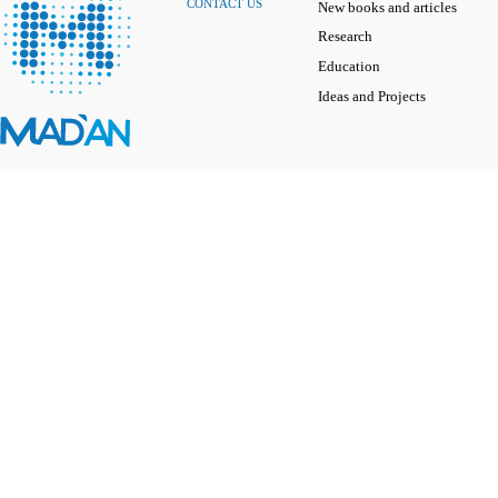
CONTACT US
New books and articles
Research
Education
Ideas and Projects