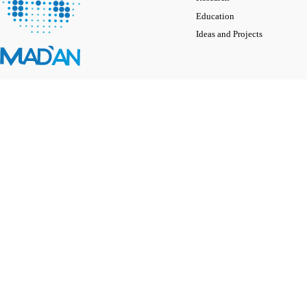
Education
Ideas and Projects