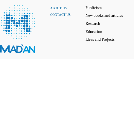
Publicism
ABOUT US
CONTACT US
New books and articles
Research
Education
Ideas and Projects