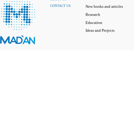
CONTACT US
New books and articles
Research
Education
Ideas and Projects