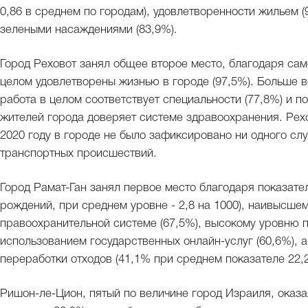
0,86 в среднем по городам), удовлетворенности жильем (
зелеными насаждениями (83,9%).
Город Реховот занял общее второе место, благодаря сам
целом удовлетворены жизнью в городе (97,5%). Больше в
работа в целом соответствует специальности (77,8%) и п
жителей города доверяет системе здравоохранения. Рехо
2020 году в городе не было зафиксировано ни одного слу
транспортных происшествий.
Город Рамат-Ган занял первое место благодаря показате
рождений, при среднем уровне - 2,8 на 1000), наивысше
правоохранительной системе (67,5%), высокому уровню 
использованием государственных онлайн-услуг (60,6%), 
переработки отходов (41,1% при среднем показателе 22,
Ришон-ле-Цион, пятый по величине город Израиля, оказ