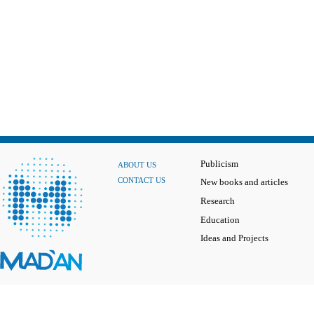
Publicism
ABOUT US
CONTACT US
New books and articles
Research
Education
Ideas and Projects