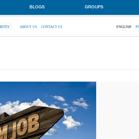
BLOGS
GROUPS
RITES
ABOUT US
CONTACT US
ENGLISH
Р