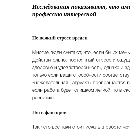
Исследования показывают, что им
профессию интересной
Не всякий стресс вреден
Многие люди считают, что, если бы их мен
Действительно, постоянный стресс и ощущ
здоровье и удовлетворенность, однако и з
только если ваши способности соответств
«нежелательная нагрузка» превращается в
если работа будет слишком легкой, то в с
развитию.
Пять факторов
Так чего все-таки стоит искать в работе 