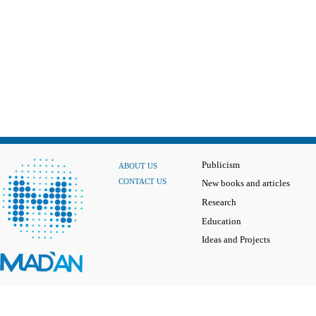
Publicism
ABOUT US
CONTACT US
New books and articles
Research
Education
Ideas and Projects