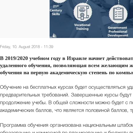
Friday, 10. August 2018 - 11:39
В 2019/2020 учебном году в Израиле начнет действова
удаленного обучения, позволяющая всем желающим ж
обучения на первую академическую степень по комп
Обучение на бесплатных курсах будет осуществляться у
предварительных требований. Завершенные курсы будут 
продолжение учебы. В общей сложности можно будет с п
академических баллов, что является половиной баллов, 
Программа обучения организована национальным штабо