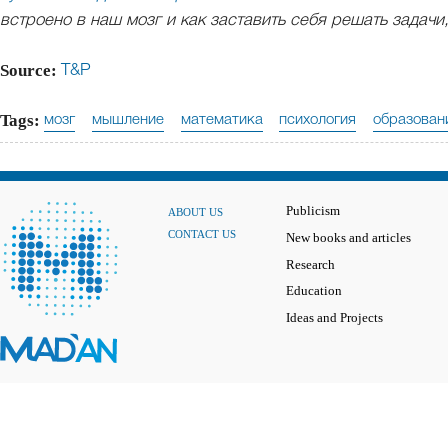
встроено в наш мозг и как заставить себя решать задач
Source:
T&P
Tags:
мозг
мышление
математика
психология
образован
Publicism
ABOUT US
CONTACT US
New books and articles
Research
Education
Ideas and Projects