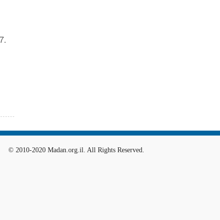
7.
© 2010-2020 Madan.org.il. All Rights Reserved.