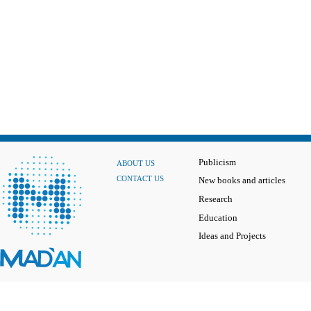
Publicism
ABOUT US
CONTACT US
New books and articles
Research
Education
Ideas and Projects