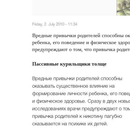
Friday, 2. July 2010 - 11:34
Вредные привычки родителей способны ок
ребенка, его поведение и физическое здор
предупреждают о том, что привычка родите
Пассивные курильщики толще
Вредные привычки родителей способны
оказывать существенное влияние на
формирование личности ребенка, его пове
и физическое здоровье. Сразу в двух новы
исследованиях врачи предупреждают о том
привычка родителей к никотину пагубно
сказывается на психике их детей.