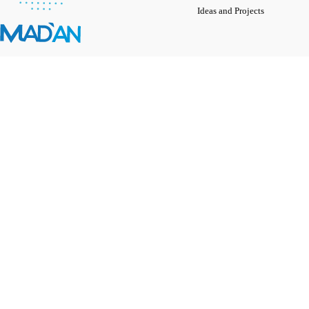
Ideas and Projects