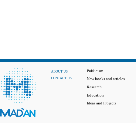
Publicism
ABOUT US
CONTACT US
New books and articles
Research
Education
Ideas and Projects