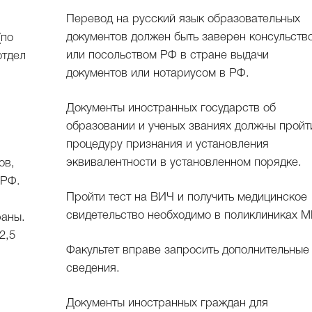
Перевод на русский язык образовательных
документов должен быть заверен консульств
(по
или посольством РФ в стране выдачи
отдел
документов или нотариусом в РФ.
Документы иностранных государств об
образовании и ученых званиях должны пройт
процедуру признания и установления
эквивалентности в установленном порядке.
ов,
 РФ.
Пройти тест на ВИЧ и получить медицинское
свидетельство необходимо в поликлиниках М
раны.
2,5
Факультет вправе запросить дополнительные
сведения.
Документы иностранных граждан для