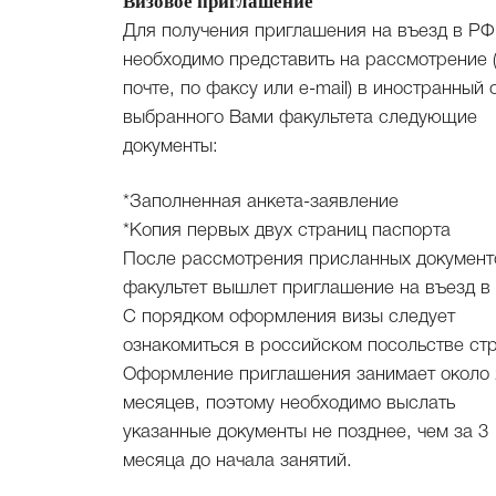
Визовое приглашение
Для получения приглашения на въезд в РФ
необходимо представить на рассмотрение 
почте, по факсу или e-mail) в иностранный 
выбранного Вами факультета следующие
документы:
*Заполненная анкета-заявление
*Копия первых двух страниц паспорта
После рассмотрения присланных документ
факультет вышлет приглашение на въезд в
С порядком оформления визы следует
ознакомиться в российском посольстве ст
Оформление приглашения занимает около 
месяцев, поэтому необходимо выслать
указанные документы не позднее, чем за 3
месяца до начала занятий.