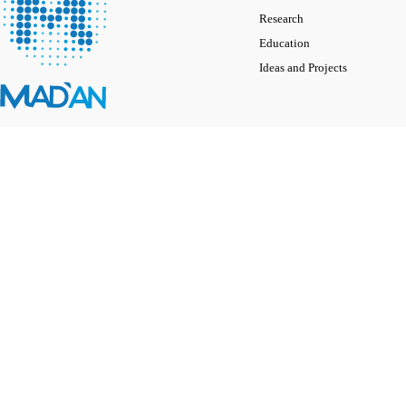
Research
Education
Ideas and Projects