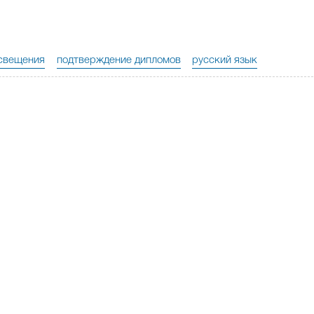
свещения
подтверждение дипломов
русский язык