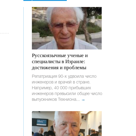
Русскоязычные ученые и
специалисты в Израиле:
достижения и проблемы
Репатриация 90-х удвоила число
инженеров и врачей в стране.
Например, 40 000 прибывших
инженеров превысили общее число
выпускников Техниона...
→