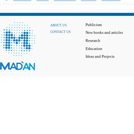
Publicism
ABOUT US
CONTACT US
New books and articles
Research
Education
Ideas and Projects