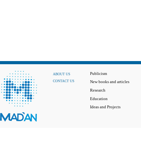
Publicism
ABOUT US
CONTACT US
New books and articles
Research
Education
Ideas and Projects