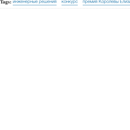
Tags:
инженерные решения
конкурс
премия Королевы Елиз