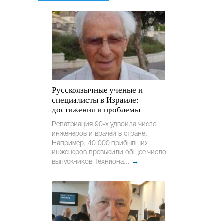
Русскоязычные ученые и
специалисты в Израиле:
достижения и проблемы
Репатриация 90-х удвоила число
инженеров и врачей в стране.
Например, 40 000 прибывших
инженеров превысили общее число
выпускников Техниона...
→