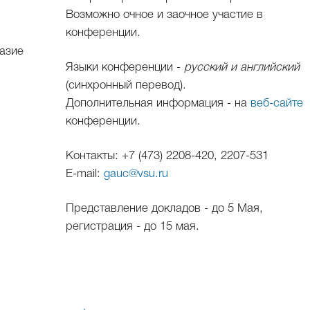
Возможно очное и заочное участие в
конференции.
азие
Языки конференции -
русский и английский
(синхронный перевод).
Дополнительная информация - на
веб-сайте
конференции.
Контакты: +7 (473) 2208-420, 2207-531
E-mail:
gauc@vsu.ru
Представление докладов - до 5 Мая,
регистрация - до 15 мая.