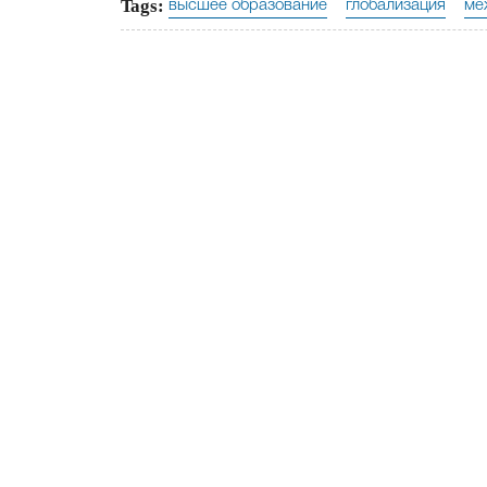
Tags:
высшее образование
глобализация
ме