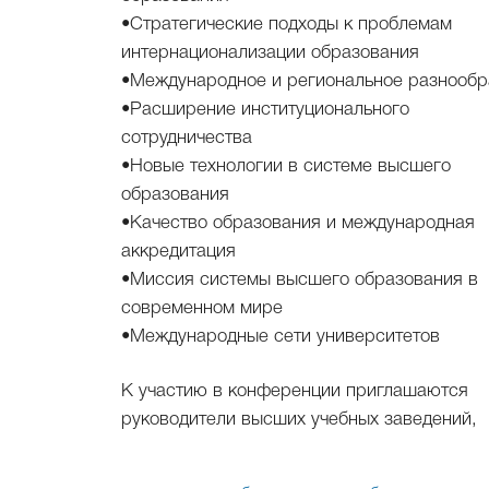
•Стратегические подходы к проблемам
интернационализации образования
•Международное и региональное разнообр
•Расширение институционального
сотрудничества
•Новые технологии в системе высшего
образования
•Качество образования и международная
аккредитация
•Миссия системы высшего образования в
современном мире
•Международные сети университетов
К участию в конференции приглашаются
руководители высших учебных заведений,