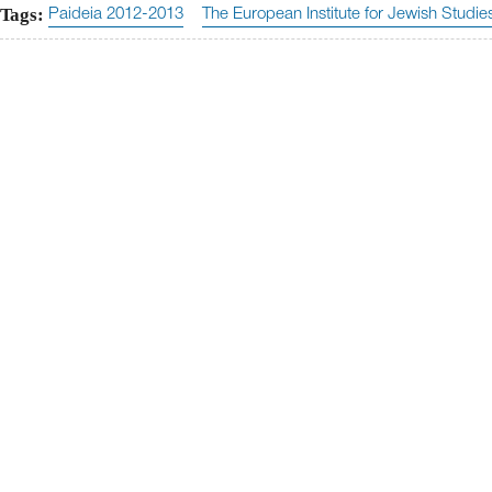
Tags:
Paideia 2012-2013
The European Institute for Jewish Studie