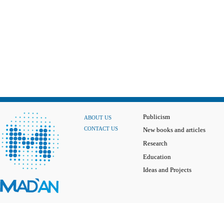
Publicism
ABOUT US
CONTACT US
New books and articles
Research
Education
Ideas and Projects